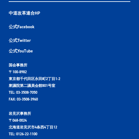
中道改革連合HP
公式Facebook
公式Twitter
公式YouTube
国会事務所
〒100-8982
東京都千代田区永田町2丁目1-2
衆議院第二議員会館801号室
TEL: 03-3508-7050
FAX: 03-3508-3960
岩見沢事務所
〒068-0024
北海道岩見沢市4条西4丁目12
TEL: 0126-22-1100