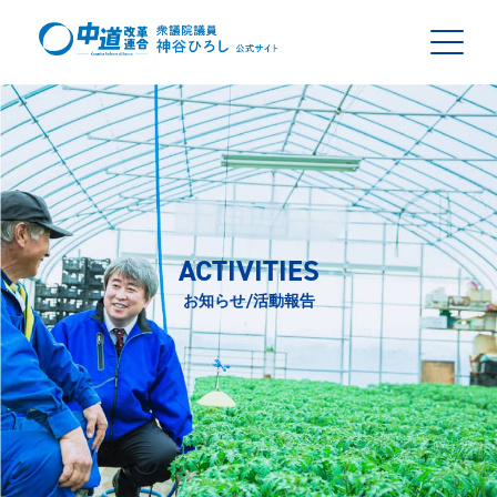
ACTIVITIES
お知らせ/活動報告