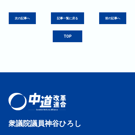
次の記事へ
記事一覧に戻る
前の記事へ
TOP
衆議院議員神谷ひろし