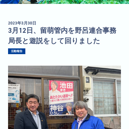
2023年3月30日
3月12日、留萌管内を野呂連合事務
局長と遊説をして回りました
活動報告