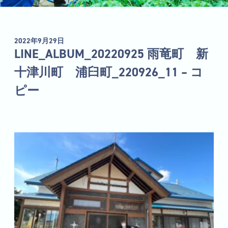
2022年9月29日
LINE_ALBUM_20220925 雨竜町 新
十津川町 浦臼町_220926_11 – コ
ピー