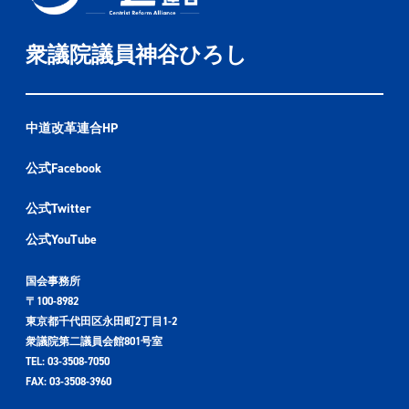
衆議院議員神谷ひろし
中道改革連合HP
公式Facebook
公式Twitter
公式YouTube
国会事務所
〒100-8982
東京都千代田区永田町2丁目1-2
衆議院第二議員会館801号室
TEL: 03-3508-7050
FAX: 03-3508-3960