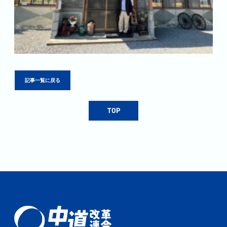
記事一覧に戻る
TOP