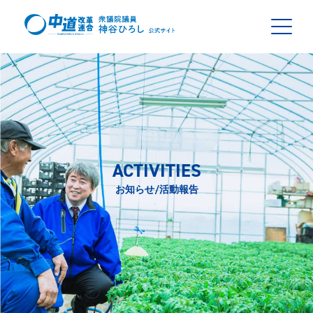
ACTIVITIES
お知らせ/活動報告