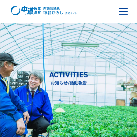
ACTIVITIES
お知らせ/活動報告