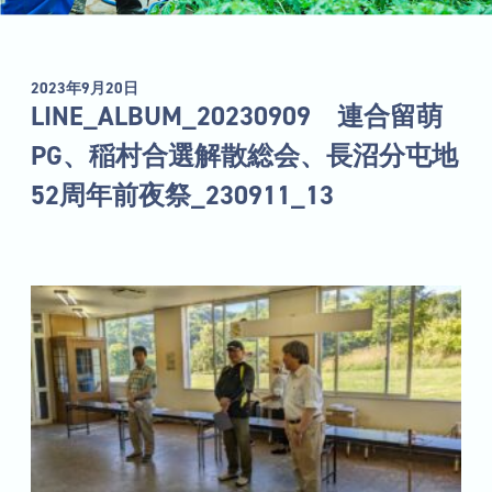
2023年9月20日
LINE_ALBUM_20230909 連合留萌
PG、稲村合選解散総会、長沼分屯地
52周年前夜祭_230911_13