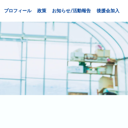
プロフィール
政策
お知らせ/活動報告
後援会加入