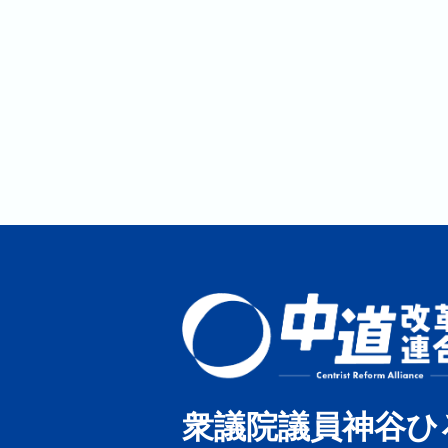
衆議院議員神谷ひ