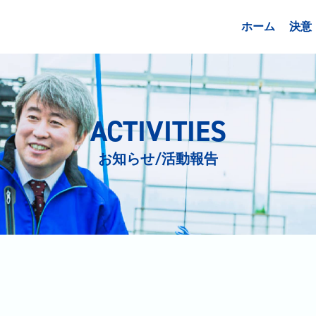
ホーム
決意
ACTIVITIES
お知らせ/活動報告
日