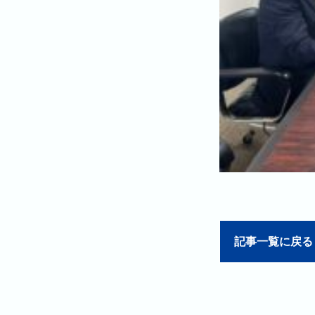
記事一覧に戻る