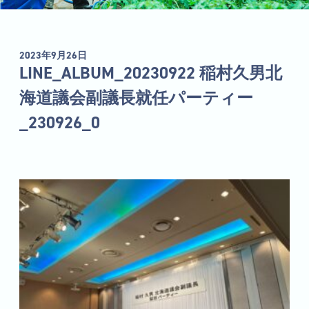
2023年9月26日
LINE_ALBUM_20230922 稲村久男北
海道議会副議長就任パーティー
_230926_0