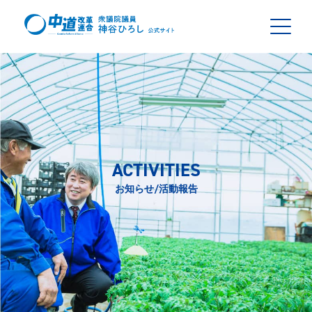
ACTIVITIES
お知らせ/活動報告