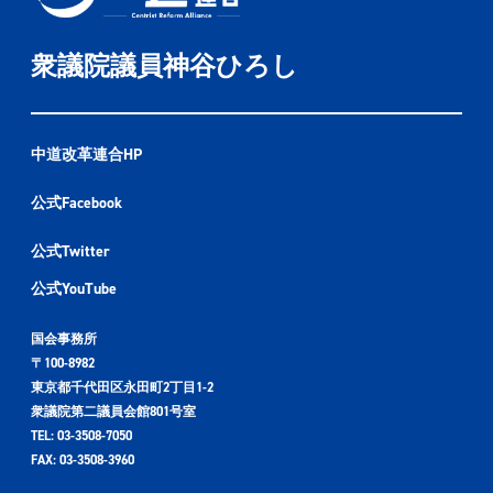
衆議院議員神谷ひろし
中道改革連合HP
公式Facebook
公式Twitter
公式YouTube
国会事務所
〒100-8982
東京都千代田区永田町2丁目1-2
衆議院第二議員会館801号室
TEL: 03-3508-7050
FAX: 03-3508-3960