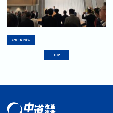
記事一覧に戻る
TOP