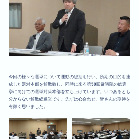
今回の様々な選挙について運動の総括を行い、所期の目的を達
成した選対本部を解散致し、同時に来る第50回衆議院の総選
挙に向けての選挙対策本部を立ち上げています。いつあるとも
分からない解散総選挙です。先ずは心合わせ。皆さんの期待を
有難く思いました。