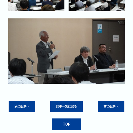
次の記事へ
記事一覧に戻る
前の記事へ
TOP