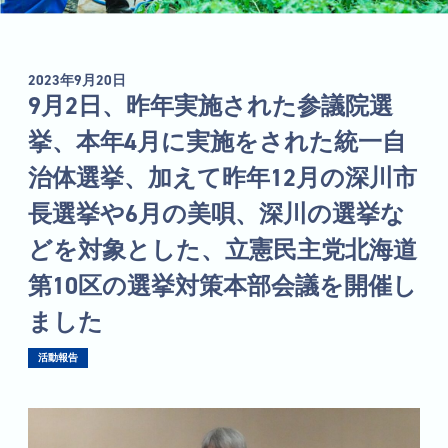
2023年9月20日
9月2日、昨年実施された参議院選
挙、本年4月に実施をされた統一自
治体選挙、加えて昨年12月の深川市
長選挙や6月の美唄、深川の選挙な
どを対象とした、立憲民主党北海道
第10区の選挙対策本部会議を開催し
ました
活動報告