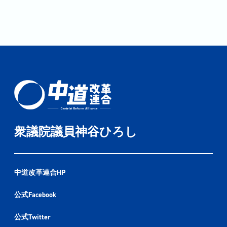
衆議院議員神谷ひろし
中道改革連合HP
公式Facebook
公式Twitter