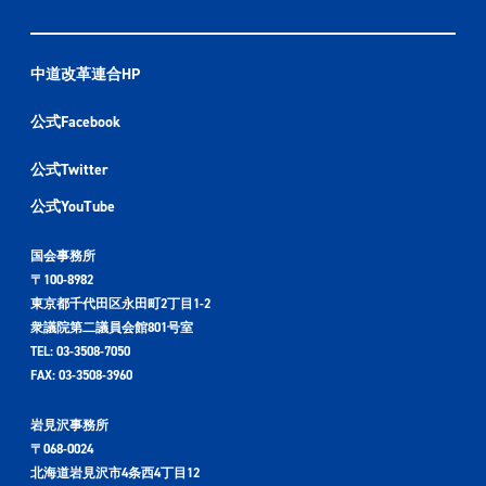
中道改革連合HP
公式Facebook
公式Twitter
公式YouTube
国会事務所
〒100-8982
東京都千代田区永田町2丁目1-2
衆議院第二議員会館801号室
TEL: 03-3508-7050
FAX: 03-3508-3960
岩見沢事務所
〒068-0024
北海道岩見沢市4条西4丁目12