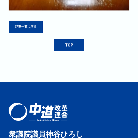
記事一覧に戻る
TOP
衆議院議員神谷ひろし