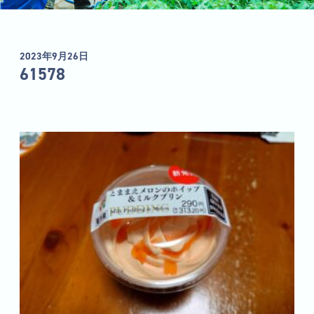
2023年9月26日
61578