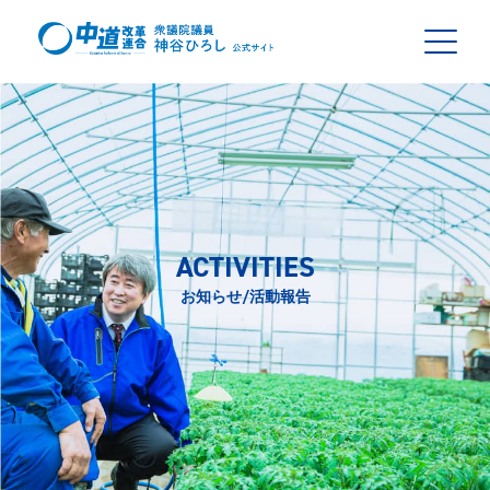
ACTIVITIES
お知らせ/活動報告