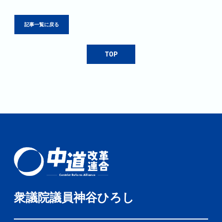
記事一覧に戻る
TOP
衆議院議員神谷ひろし