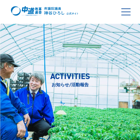
ACTIVITIES
お知らせ/活動報告