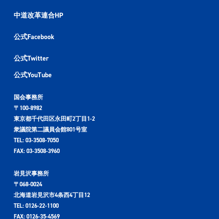
中道改革連合HP
公式Facebook
公式Twitter
公式YouTube
国会事務所
〒100-8982
東京都千代田区永田町2丁目1-2
衆議院第二議員会館801号室
TEL: 03-3508-7050
FAX: 03-3508-3960
岩見沢事務所
〒068-0024
北海道岩見沢市4条西4丁目12
TEL: 0126-22-1100
FAX: 0126-35-4569