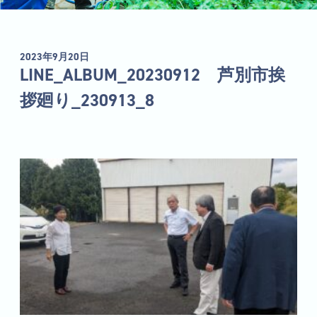
2023年9月20日
LINE_ALBUM_20230912 芦別市挨
拶廻り_230913_8