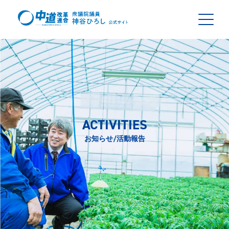
ACTIVITIES
お知らせ/活動報告