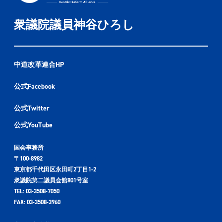
衆議院議員神谷ひろし
中道改革連合HP
公式Facebook
公式Twitter
公式YouTube
国会事務所
〒100-8982
東京都千代田区永田町2丁目1-2
衆議院第二議員会館801号室
TEL: 03-3508-7050
FAX: 03-3508-3960