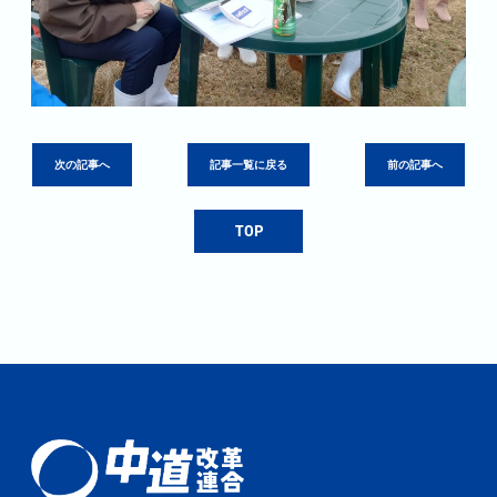
次の記事へ
記事一覧に戻る
前の記事へ
TOP