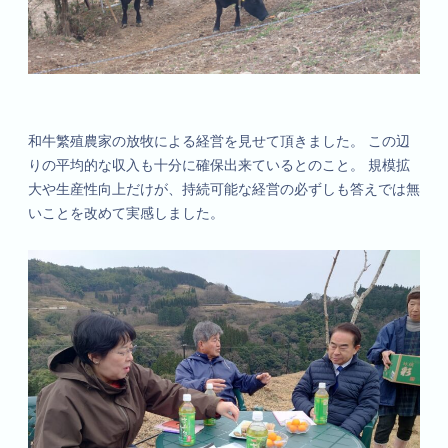
和牛繁殖農家の放牧による経営を見せて頂きました。 この辺
りの平均的な収入も十分に確保出来ているとのこと。 規模拡
大や生産性向上だけが、持続可能な経営の必ずしも答えでは無
いことを改めて実感しました。