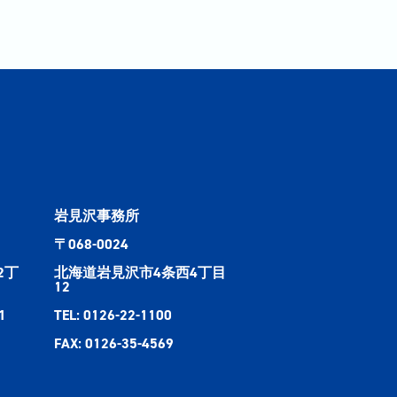
岩見沢事務所
〒068-0024
2丁
北海道岩見沢市4条西4丁目
12
1
TEL: 0126-22-1100
FAX: 0126-35-4569