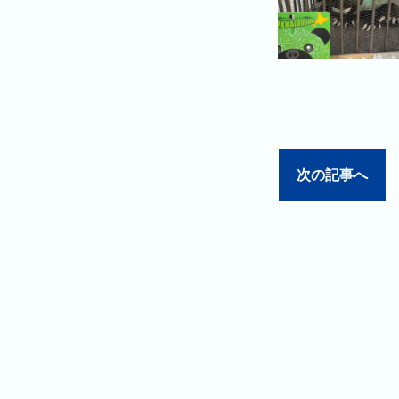
次の記事へ