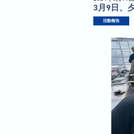
3月9日
活動報告