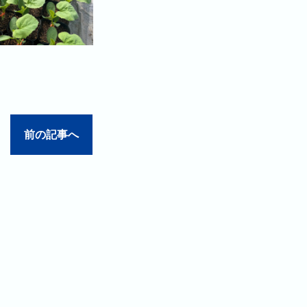
前の記事へ