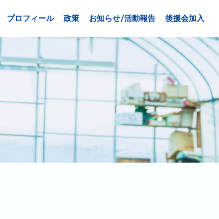
プロフィール
政策
お知らせ/活動報告
後援会加入