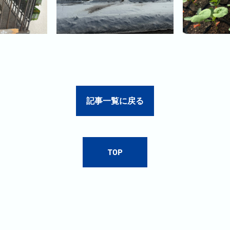
記事一覧に戻る
TOP