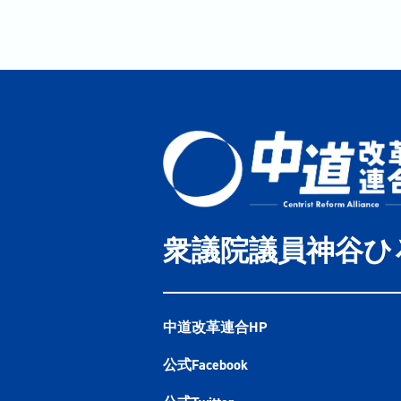
衆議院議員神谷ひ
中道改革連合HP
公式Facebook