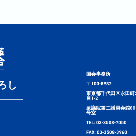
国会事務所
ろし
〒100-8982
東京都千代田区永田町
目1-2
衆議院第二議員会館80
号室
TEL: 03-3508-7050
FAX: 03-3508-3960