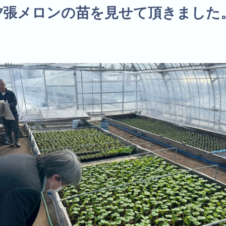
、夕張メロンの苗を見せて頂きました