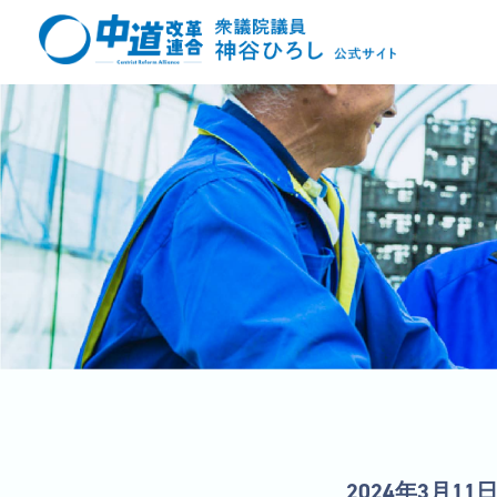
2024年3月11