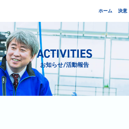
ホーム
決意
ACTIVITIES
お知らせ/活動報告
日