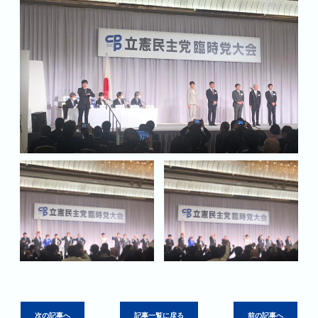
次の記事へ
記事一覧に戻る
前の記事へ