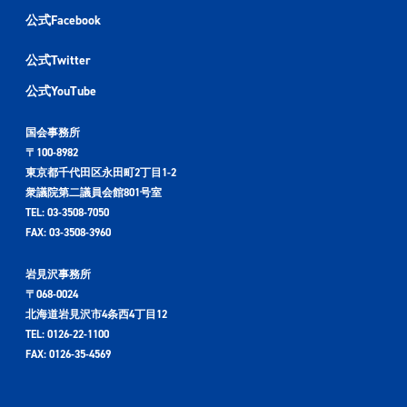
公式Facebook
公式Twitter
公式YouTube
国会事務所
〒100-8982
東京都千代田区永田町2丁目1-2
衆議院第二議員会館801号室
TEL: 03-3508-7050
FAX: 03-3508-3960
岩見沢事務所
〒068-0024
北海道岩見沢市4条西4丁目12
TEL: 0126-22-1100
FAX: 0126-35-4569