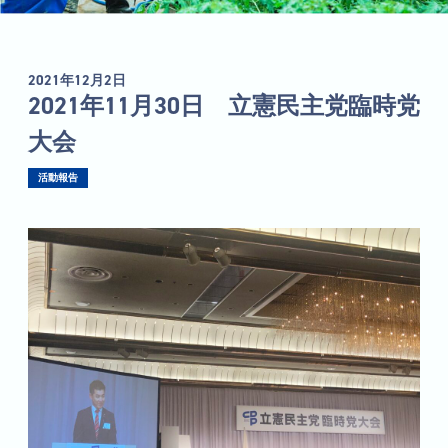
2021年12月2日
2021年11月30日 立憲民主党臨時党
大会
活動報告