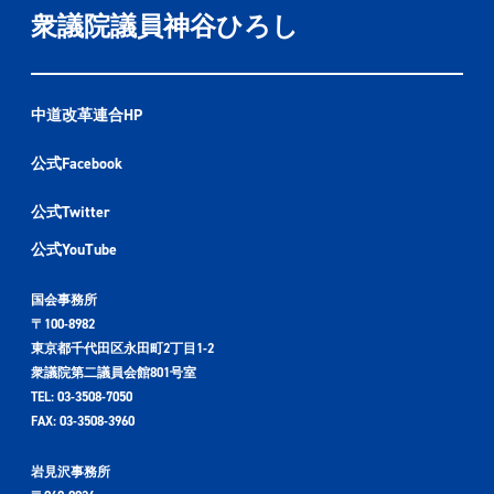
衆議院議員神谷ひろし
中道改革連合HP
公式Facebook
公式Twitter
公式YouTube
国会事務所
〒100-8982
東京都千代田区永田町2丁目1-2
衆議院第二議員会館801号室
TEL: 03-3508-7050
FAX: 03-3508-3960
岩見沢事務所