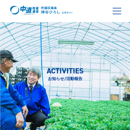
ACTIVITIES
お知らせ/活動報告