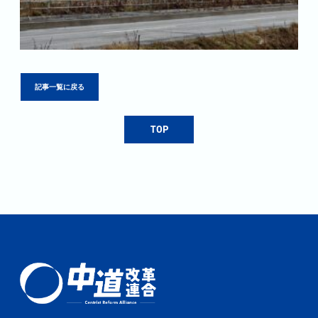
記事一覧に戻る
TOP