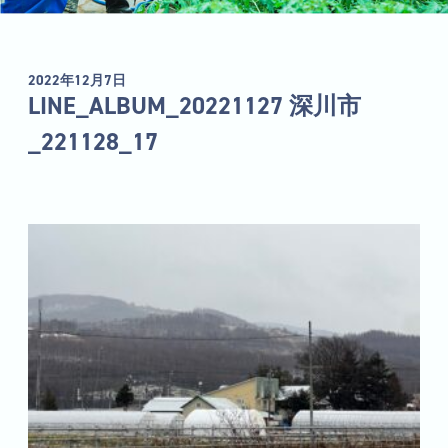
2022年12月7日
LINE_ALBUM_20221127 深川市
_221128_17