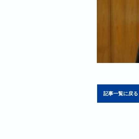
記事一覧に戻る