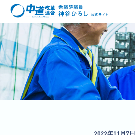
2022年11月7