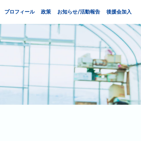
プロフィール
政策
お知らせ/活動報告
後援会加入