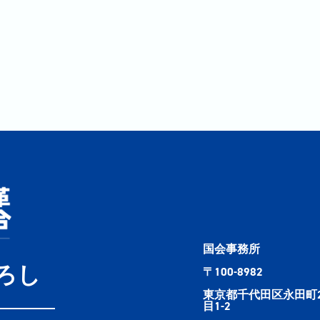
国会事務所
ろし
〒100-8982
東京都千代田区永田町
目1-2