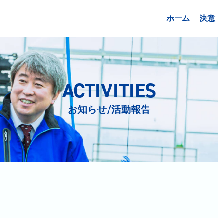
ホーム
決意
ACTIVITIES
お知らせ/活動報告
日