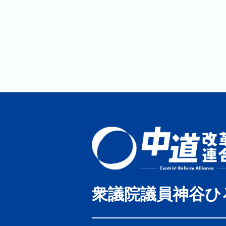
衆議院議員神谷ひ