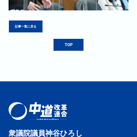
記事一覧に戻る
TOP
衆議院議員神谷ひろし