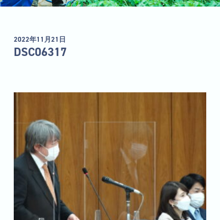
2022年11月21日
DSC06317