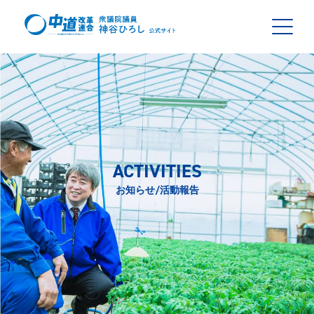
ACTIVITIES
お知らせ/活動報告