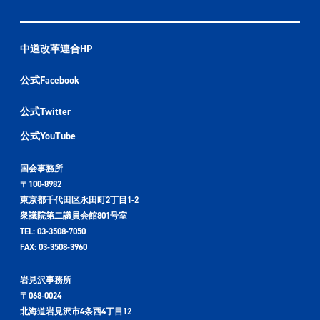
中道改革連合HP
公式Facebook
公式Twitter
公式YouTube
国会事務所
〒100-8982
東京都千代田区永田町2丁目1-2
衆議院第二議員会館801号室
TEL: 03-3508-7050
FAX: 03-3508-3960
岩見沢事務所
〒068-0024
北海道岩見沢市4条西4丁目12