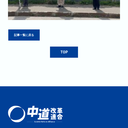
記事一覧に戻る
TOP