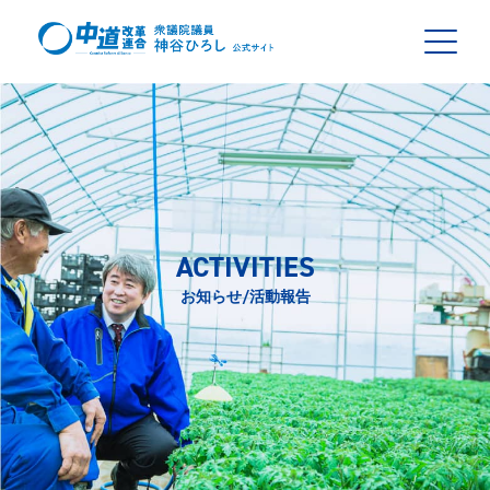
ACTIVITIES
お知らせ/活動報告