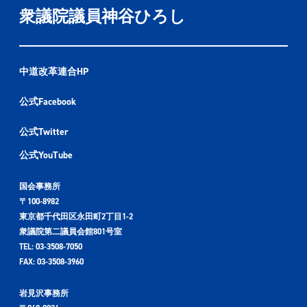
衆議院議員神谷ひろし
中道改革連合HP
公式Facebook
公式Twitter
公式YouTube
国会事務所
〒100-8982
東京都千代田区永田町2丁目1-2
衆議院第二議員会館801号室
TEL: 03-3508-7050
FAX: 03-3508-3960
岩見沢事務所