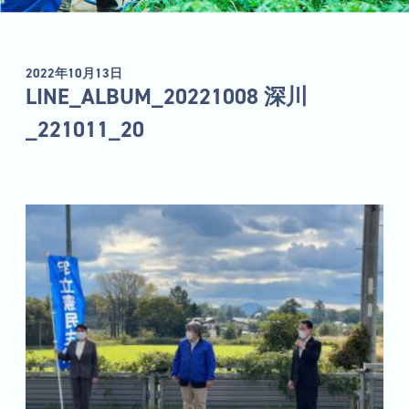
2022年10月13日
LINE_ALBUM_20221008 深川
_221011_20