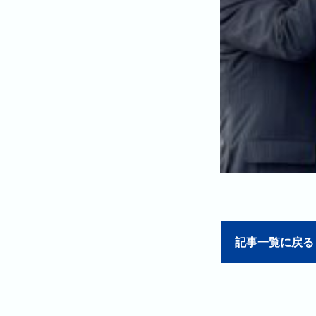
記事一覧に戻る