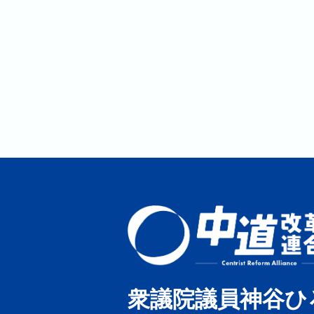
衆議院議員神谷ひ