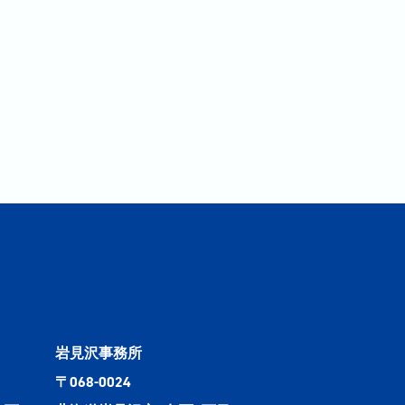
岩見沢事務所
〒068-0024