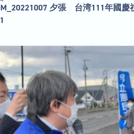
BUM_20221007 夕張 台湾111年國
1