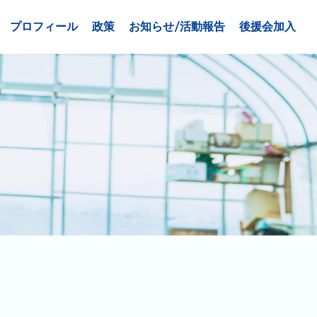
プロフィール
政策
お知らせ/活動報告
後援会加入