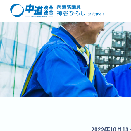
2022年10月13