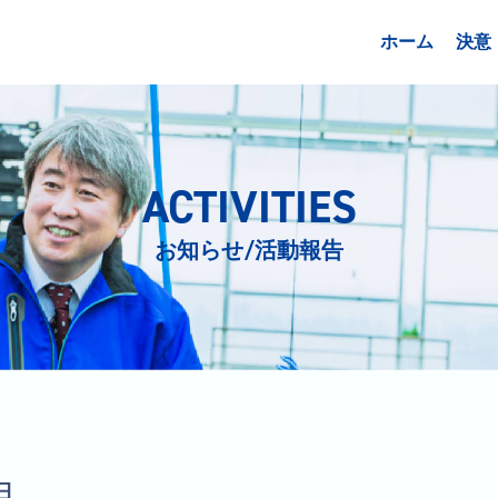
ホーム
決意
ACTIVITIES
お知らせ/活動報告
日