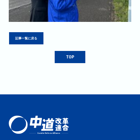
記事一覧に戻る
TOP