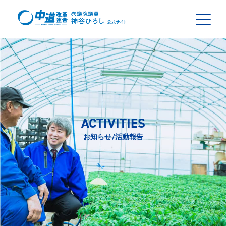
ACTIVITIES
お知らせ/活動報告