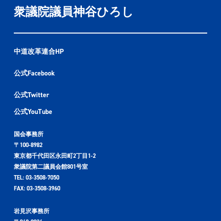
衆議院議員神谷ひろし
中道改革連合HP
公式Facebook
公式Twitter
公式YouTube
国会事務所
〒100-8982
東京都千代田区永田町2丁目1-2
衆議院第二議員会館801号室
TEL: 03-3508-7050
FAX: 03-3508-3960
岩見沢事務所