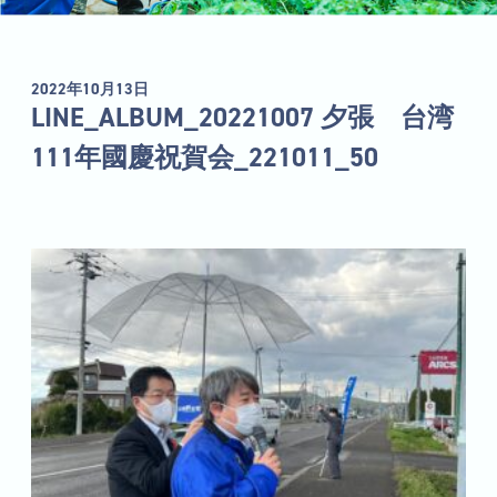
2022年10月13日
LINE_ALBUM_20221007 夕張 台湾
111年國慶祝賀会_221011_50