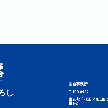
国会事務所
ろし
〒100-8982
東京都千代田区永田町
目1-2