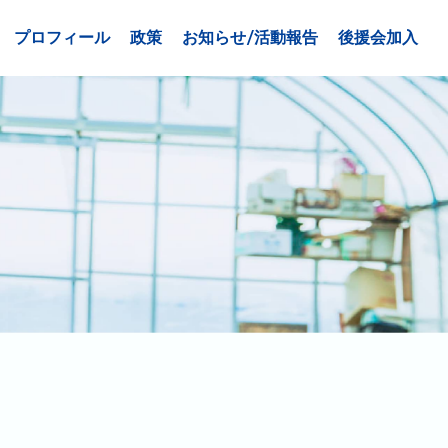
プロフィール
政策
お知らせ/活動報告
後援会加入