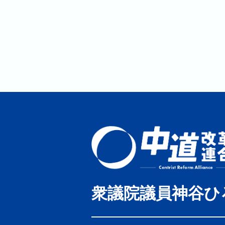
衆議院議員神谷ひ