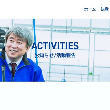
ホーム
決意
ACTIVITIES
お知らせ/活動報告
日