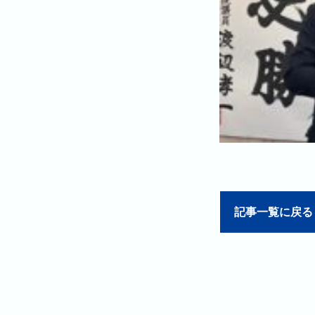
記事一覧に戻る