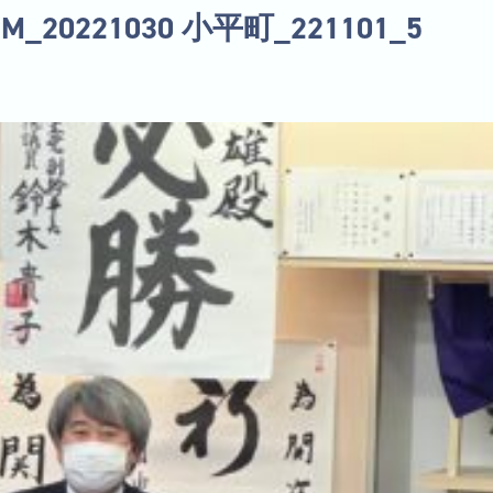
UM_20221030 小平町_221101_5