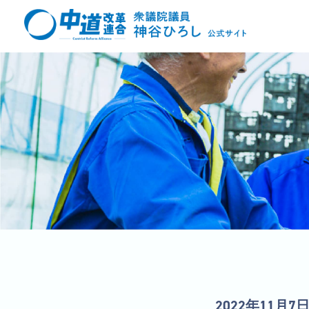
2022年11月7