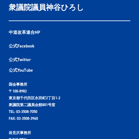
衆議院議員神谷ひろし
中道改革連合HP
公式Facebook
公式Twitter
公式YouTube
国会事務所
〒100-8982
東京都千代田区永田町2丁目1-2
衆議院第二議員会館801号室
TEL: 03-3508-7050
FAX: 03-3508-3960
岩見沢事務所