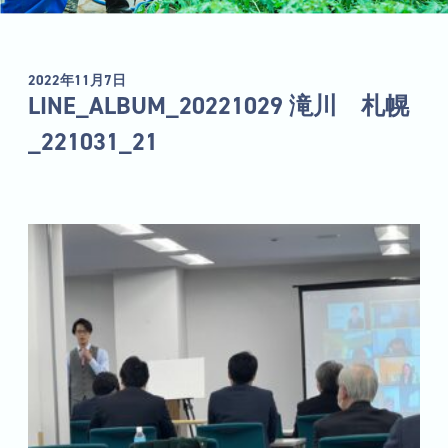
2022年11月7日
LINE_ALBUM_20221029 滝川 札幌
_221031_21