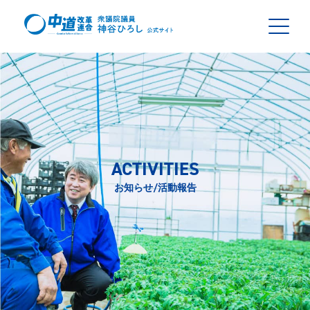
ACTIVITIES
お知らせ/活動報告