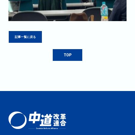
記事一覧に戻る
TOP