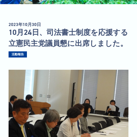
2023年10月30日
10月24日、司法書士制度を応援する
立憲民主党議員懇に出席しました。
活動報告