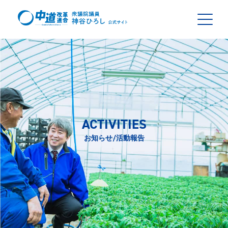
ACTIVITIES
お知らせ/活動報告