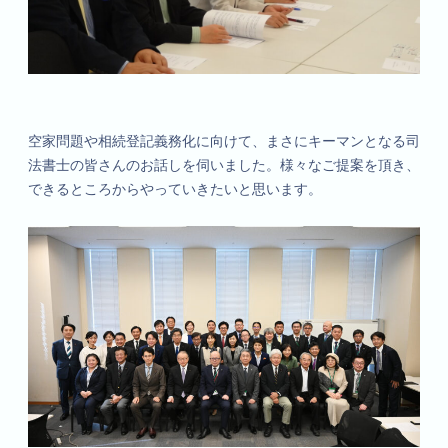
空家問題や相続登記義務化に向けて、まさにキーマンとなる司
法書士の皆さんのお話しを伺いました。様々なご提案を頂き、
できるところからやっていきたいと思います。