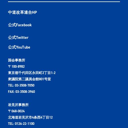
中道改革連合HP
公式Facebook
公式Twitter
公式YouTube
国会事務所
〒100-8982
東京都千代田区永田町2丁目1-2
衆議院第二議員会館801号室
TEL: 03-3508-7050
FAX: 03-3508-3960
岩見沢事務所
〒068-0024
北海道岩見沢市4条西4丁目12
TEL: 0126-22-1100