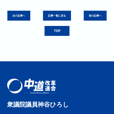
次の記事へ
記事一覧に戻る
前の記事へ
TOP
衆議院議員神谷ひろし