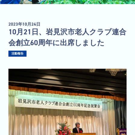
2023年10月24日
10月21日、岩見沢市老人クラブ連合
会創立60周年に出席しました
活動報告