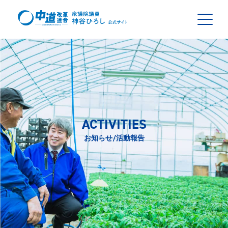
ACTIVITIES
お知らせ/活動報告