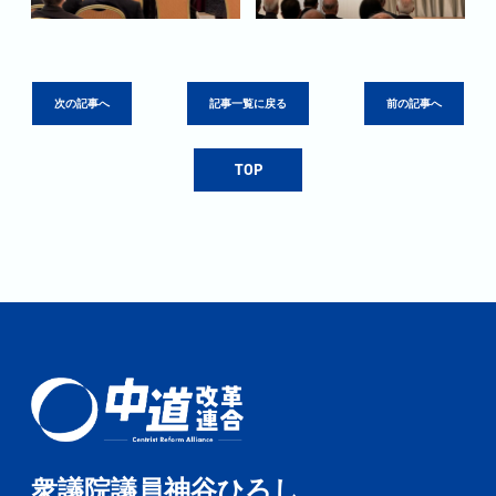
次の記事へ
記事一覧に戻る
前の記事へ
TOP
衆議院議員神谷ひろし