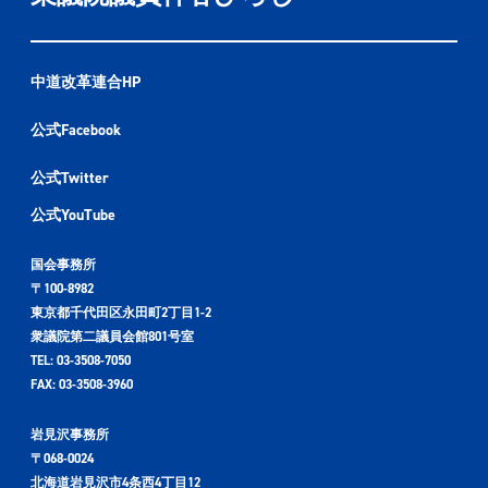
中道改革連合HP
公式Facebook
公式Twitter
公式YouTube
国会事務所
〒100-8982
東京都千代田区永田町2丁目1-2
衆議院第二議員会館801号室
TEL: 03-3508-7050
FAX: 03-3508-3960
岩見沢事務所
〒068-0024
北海道岩見沢市4条西4丁目12