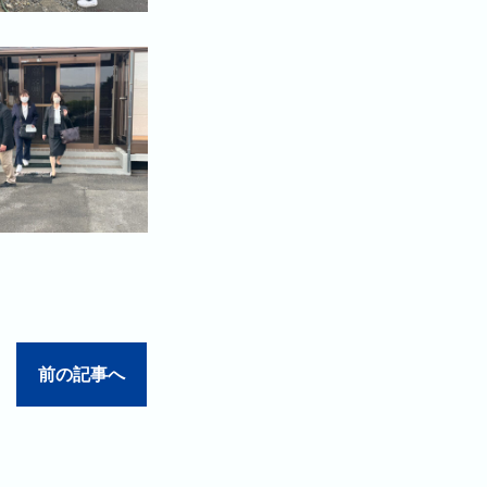
前の記事へ