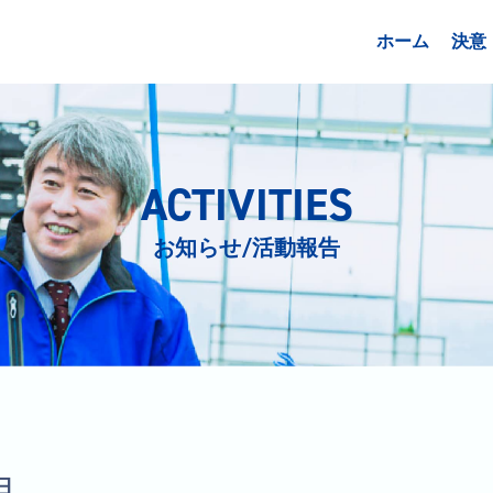
ホーム
決意
ACTIVITIES
お知らせ/活動報告
日