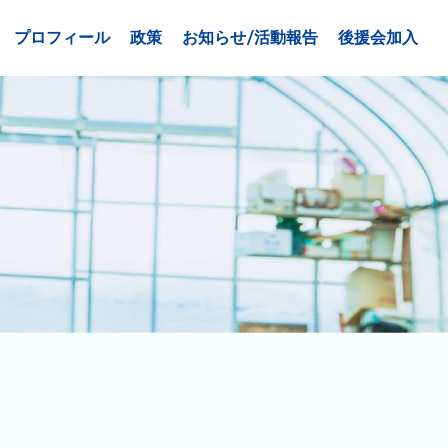
プロフィール
政策
お知らせ/活動報告
後援会加入