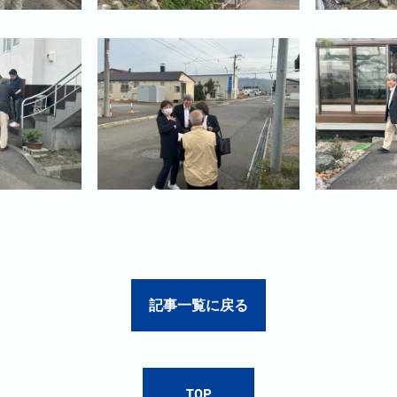
記事一覧に戻る
TOP