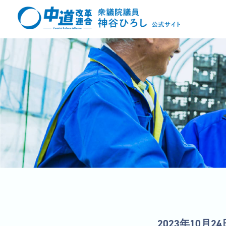
2023年10月24