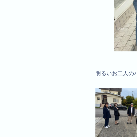
明るいお二人の