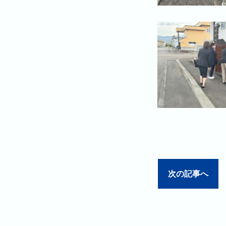
次の記事へ