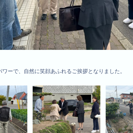
パワーで、自然に笑顔あふれるご挨拶となりました。