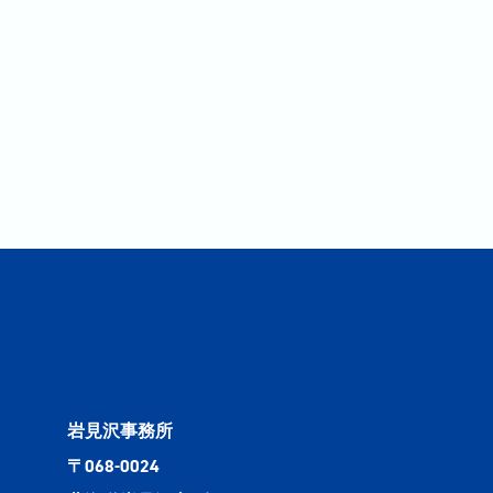
岩見沢事務所
〒068-0024