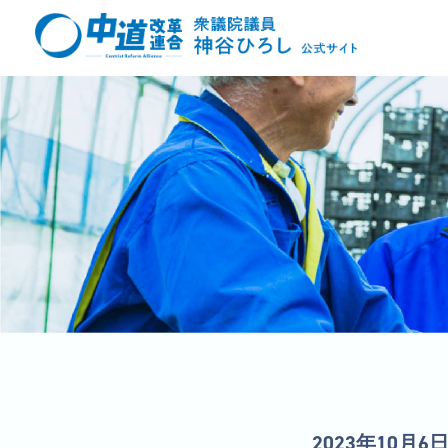
2023年10月6