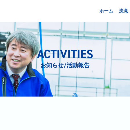
ホーム
決意
ACTIVITIES
お知らせ/活動報告
日