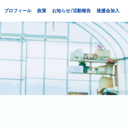
プロフィール
政策
お知らせ/活動報告
後援会加入