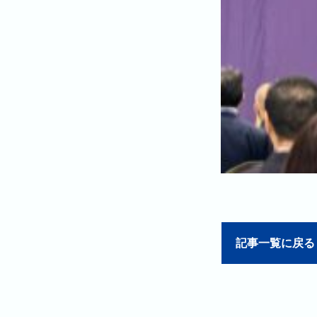
記事一覧に戻る