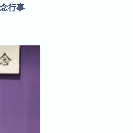
8年記念行事