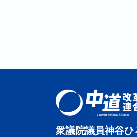
衆議院議員神谷ひ