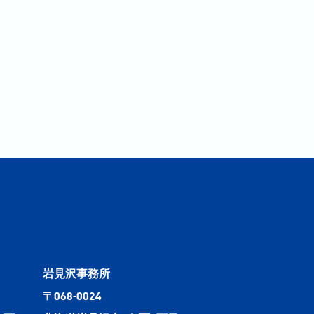
岩見沢事務所
〒068-0024