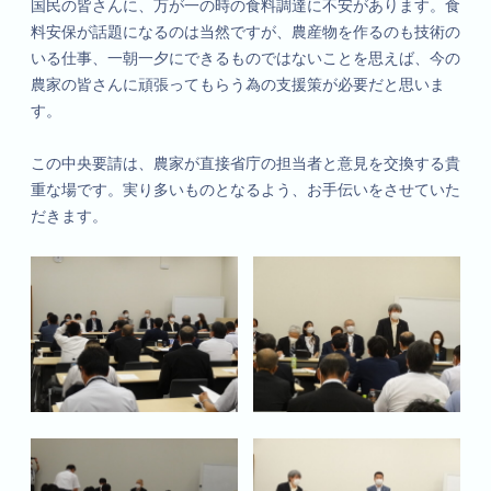
国民の皆さんに、万が一の時の食料調達に不安があります。食
料安保が話題になるのは当然ですが、農産物を作るのも技術の
いる仕事、一朝一夕にできるものではないことを思えば、今の
農家の皆さんに頑張ってもらう為の支援策が必要だと思いま
す。
この中央要請は、農家が直接省庁の担当者と意見を交換する貴
重な場です。実り多いものとなるよう、お手伝いをさせていた
だきます。