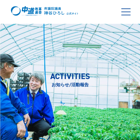
ACTIVITIES
お知らせ/活動報告