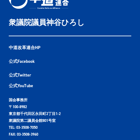
衆議院議員神谷ひろし
中道改革連合HP
公式Facebook
公式Twitter
公式YouTube
国会事務所
〒100-8982
東京都千代田区永田町2丁目1-2
衆議院第二議員会館801号室
TEL: 03-3508-7050
FAX: 03-3508-3960