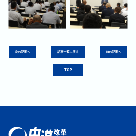
次の記事へ
記事一覧に戻る
前の記事へ
TOP