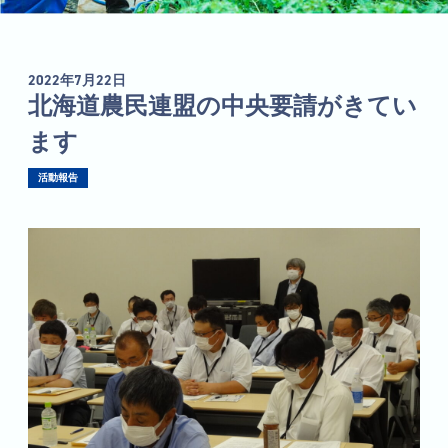
2022年7月22日
北海道農民連盟の中央要請がきてい
ます
活動報告