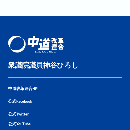
衆議院議員神谷ひろし
中道改革連合HP
公式Facebook
公式Twitter
公式YouTube