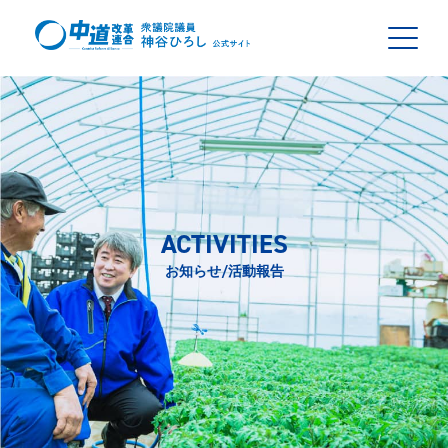
ACTIVITIES
お知らせ/活動報告