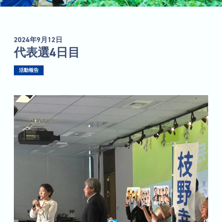
2024年9月12日
代表選4日目
活動報告