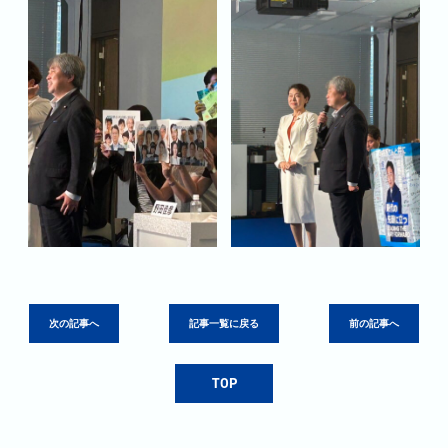
次の記事へ
記事一覧に戻る
前の記事へ
TOP