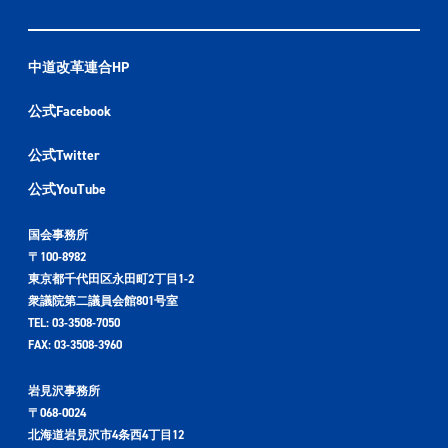
中道改革連合HP
公式Facebook
公式Twitter
公式YouTube
国会事務所
〒100-8982
東京都千代田区永田町2丁目1-2
衆議院第二議員会館801号室
TEL: 03-3508-7050
FAX: 03-3508-3960
岩見沢事務所
〒068-0024
北海道岩見沢市4条西4丁目12