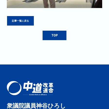
記事一覧に戻る
TOP
衆議院議員神谷ひろし