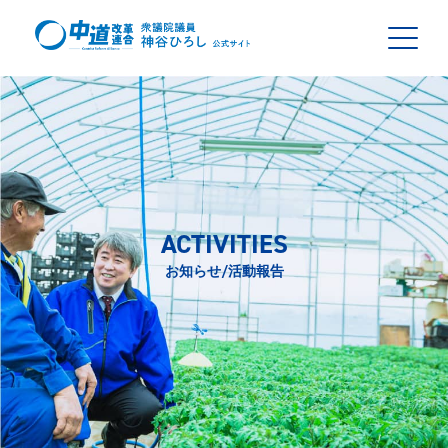
ACTIVITIES
お知らせ/活動報告