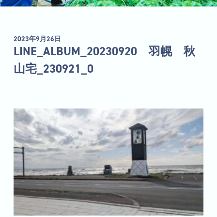
2023年9月26日
LINE_ALBUM_20230920 羽幌 秋
山宅_230921_0