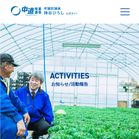
ACTIVITIES
お知らせ/活動報告