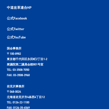
中道改革連合HP
公式Facebook
公式Twitter
公式YouTube
国会事務所
〒100-8982
東京都千代田区永田町2丁目1-2
衆議院第二議員会館801号室
TEL: 03-3508-7050
FAX: 03-3508-3960
岩見沢事務所
〒068-0024
北海道岩見沢市4条西4丁目12
TEL: 0126-22-1100
FAX: 0126-35-4569