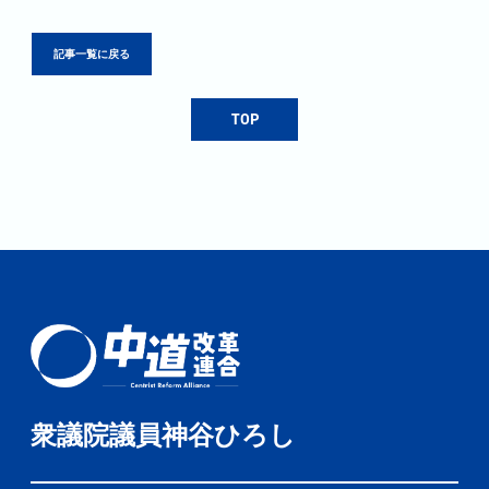
記事一覧に戻る
TOP
衆議院議員神谷ひろし