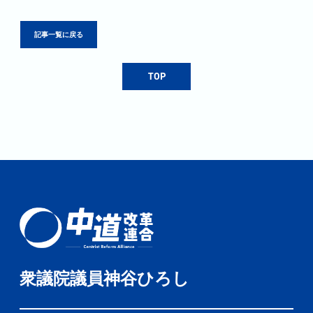
記事一覧に戻る
TOP
衆議院議員神谷ひろし