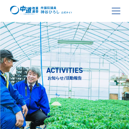
ACTIVITIES
お知らせ/活動報告