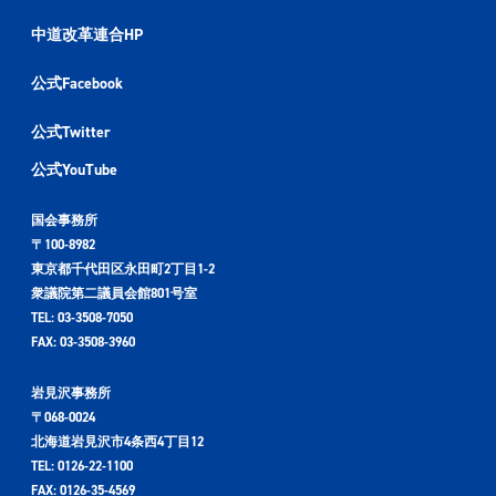
中道改革連合HP
公式Facebook
公式Twitter
公式YouTube
国会事務所
〒100-8982
東京都千代田区永田町2丁目1-2
衆議院第二議員会館801号室
TEL: 03-3508-7050
FAX: 03-3508-3960
岩見沢事務所
〒068-0024
北海道岩見沢市4条西4丁目12
TEL: 0126-22-1100
FAX: 0126-35-4569