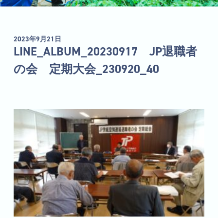
2023年9月21日
LINE_ALBUM_20230917 JP退職者
の会 定期大会_230920_40