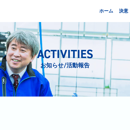
ホーム
決意
ACTIVITIES
お知らせ/活動報告
日