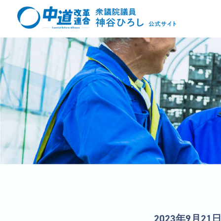
2023年9月21