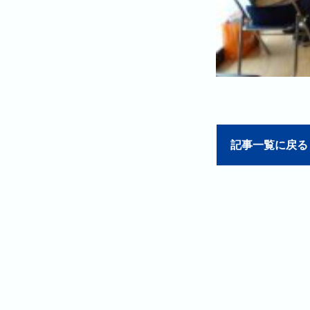
記事一覧に戻る