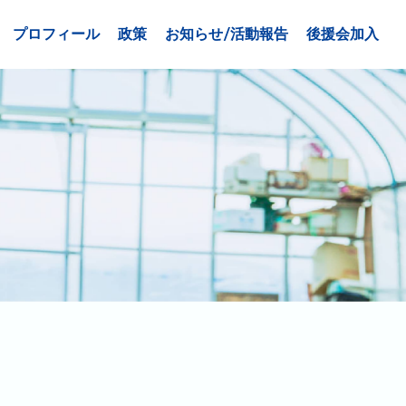
プロフィール
政策
お知らせ/活動報告
後援会加入