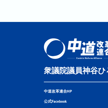
衆議院議員神谷ひ
中道改革連合HP
公式Facebook