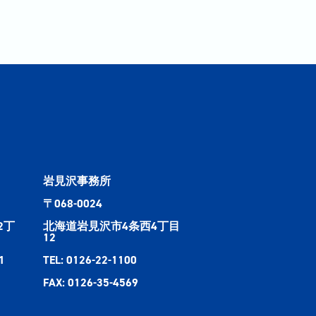
岩見沢事務所
〒068-0024
2丁
北海道岩見沢市4条西4丁目
12
1
TEL: 0126-22-1100
FAX: 0126-35-4569