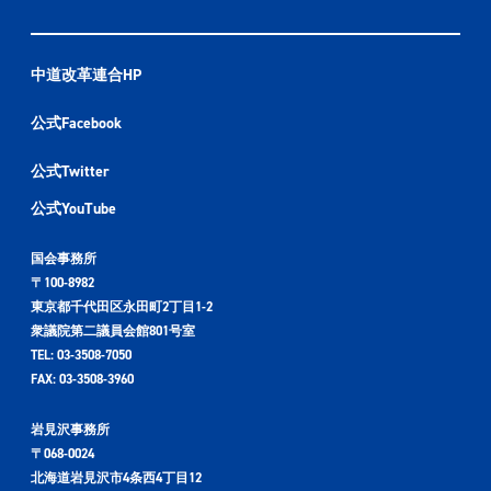
中道改革連合HP
公式Facebook
公式Twitter
公式YouTube
国会事務所
〒100-8982
東京都千代田区永田町2丁目1-2
衆議院第二議員会館801号室
TEL: 03-3508-7050
FAX: 03-3508-3960
岩見沢事務所
〒068-0024
北海道岩見沢市4条西4丁目12