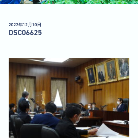
2022年12月10日
DSC06625