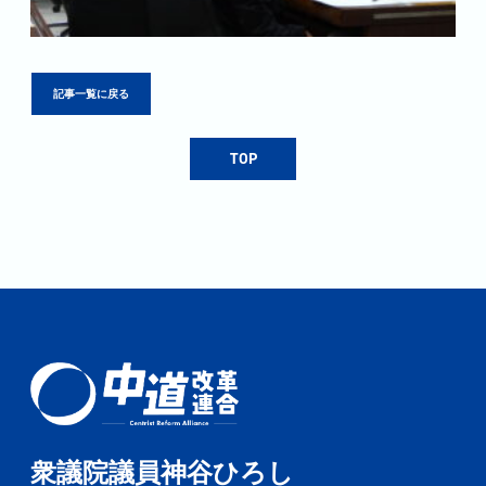
記事一覧に戻る
TOP
衆議院議員神谷ひろし