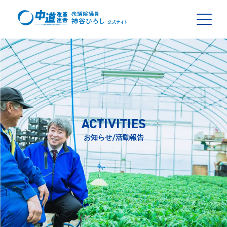
ACTIVITIES
お知らせ/活動報告