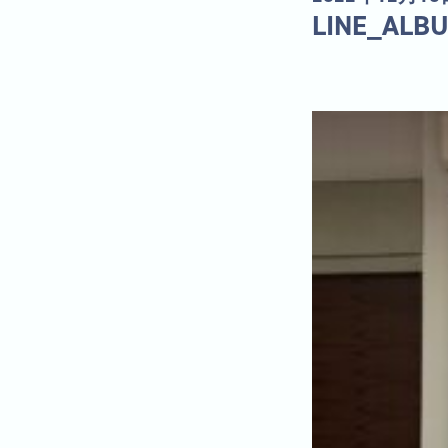
LINE_ALB