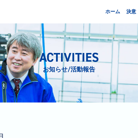
ホーム
決意
ACTIVITIES
お知らせ/活動報告
日