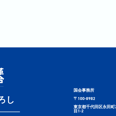
国会事務所
ろし
〒100-8982
東京都千代田区永田町
目1-2