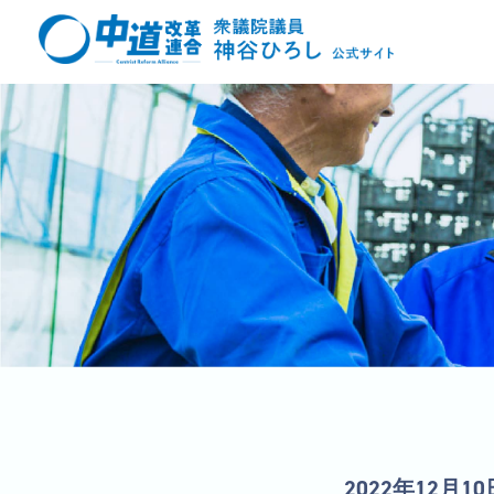
2022年12月10