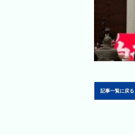
記事一覧に戻る