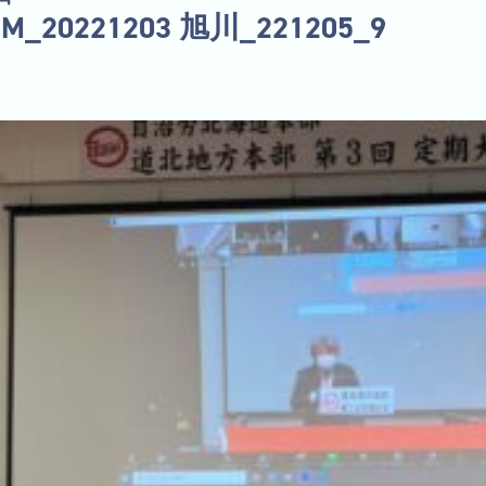
UM_20221203 旭川_221205_9