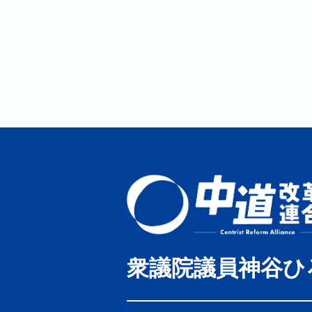
衆議院議員神谷ひ