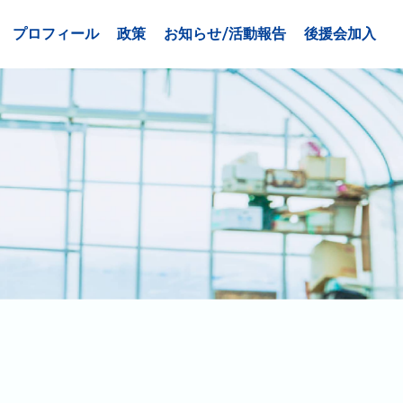
プロフィール
政策
お知らせ/活動報告
後援会加入