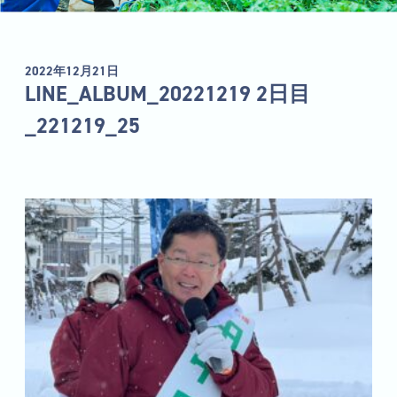
2022年12月21日
LINE_ALBUM_20221219 2日目
_221219_25