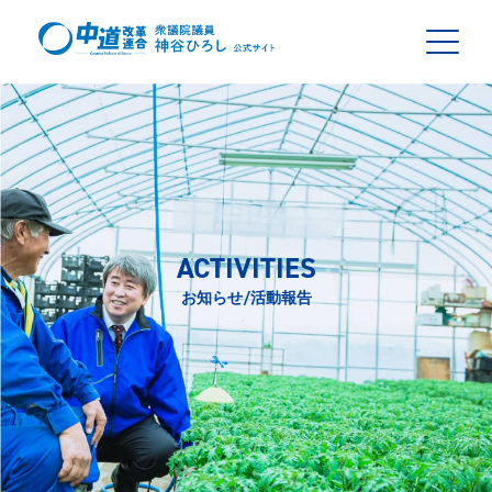
ACTIVITIES
お知らせ/活動報告