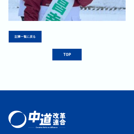
記事一覧に戻る
TOP