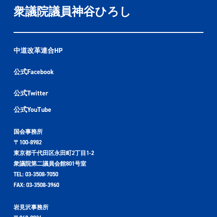
衆議院議員神谷ひろし
中道改革連合HP
公式Facebook
公式Twitter
公式YouTube
国会事務所
〒100-8982
東京都千代田区永田町2丁目1-2
衆議院第二議員会館801号室
TEL: 03-3508-7050
FAX: 03-3508-3960
岩見沢事務所