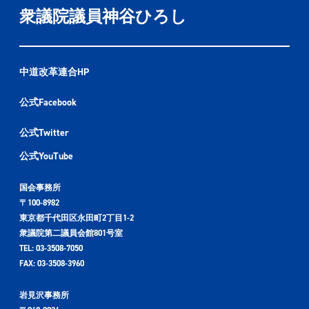
衆議院議員神谷ひろし
中道改革連合HP
公式Facebook
公式Twitter
公式YouTube
国会事務所
〒100-8982
東京都千代田区永田町2丁目1-2
衆議院第二議員会館801号室
TEL: 03-3508-7050
FAX: 03-3508-3960
岩見沢事務所