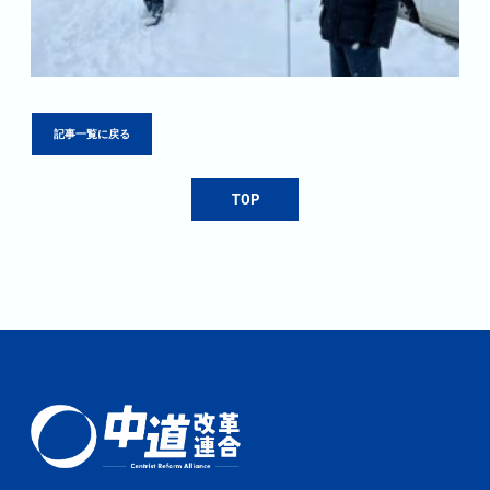
記事一覧に戻る
TOP