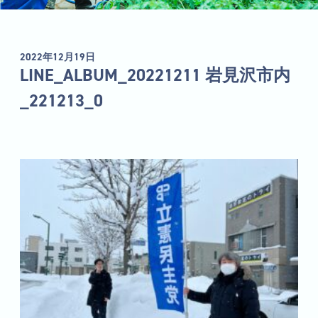
2022年12月19日
LINE_ALBUM_20221211 岩見沢市内
_221213_0