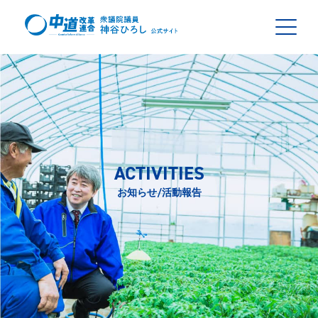
ACTIVITIES
お知らせ/活動報告