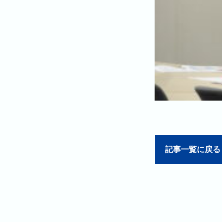
記事一覧に戻る