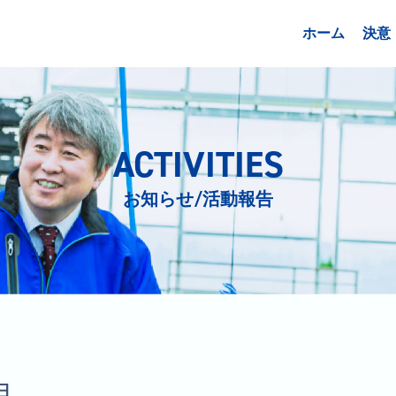
ホーム
決意
ACTIVITIES
お知らせ/活動報告
日