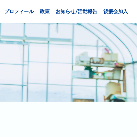
プロフィール
政策
お知らせ/活動報告
後援会加入