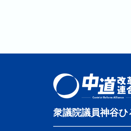
衆議院議員神谷ひ