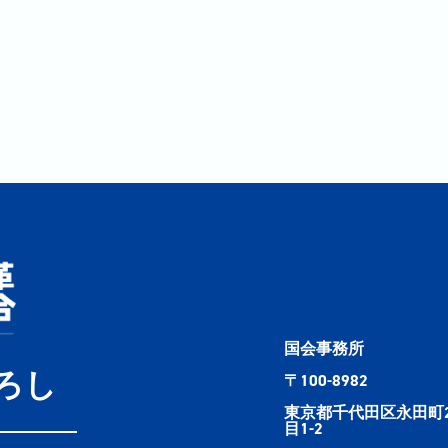
国会事務所
ろし
〒100-8982
東京都千代田区永田町
目1-2