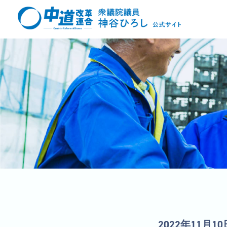
2022年11月10