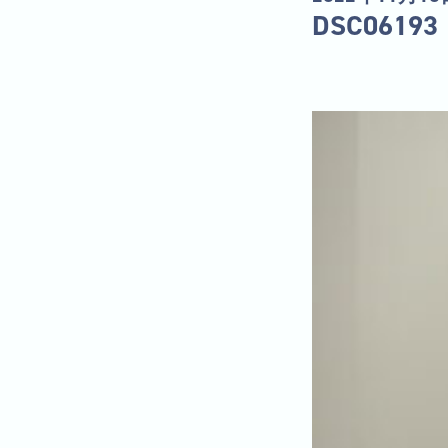
DSC06193