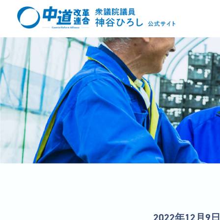
2022年12月9