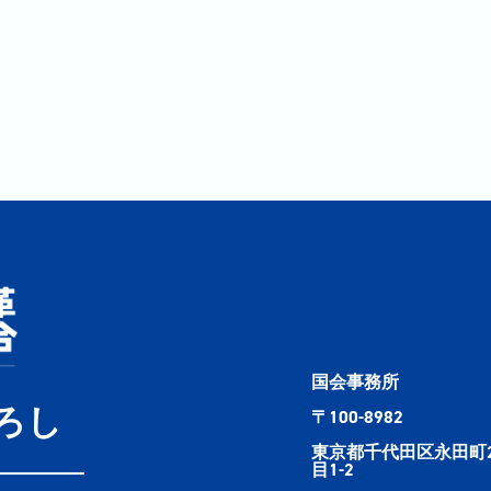
国会事務所
ろし
〒100-8982
東京都千代田区永田町
目1-2