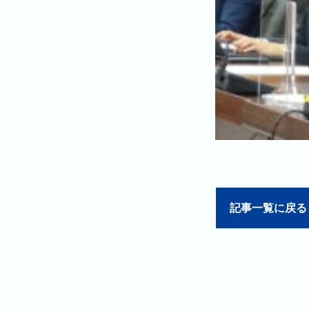
記事一覧に戻る