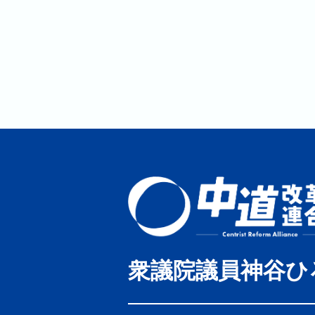
衆議院議員神谷ひ