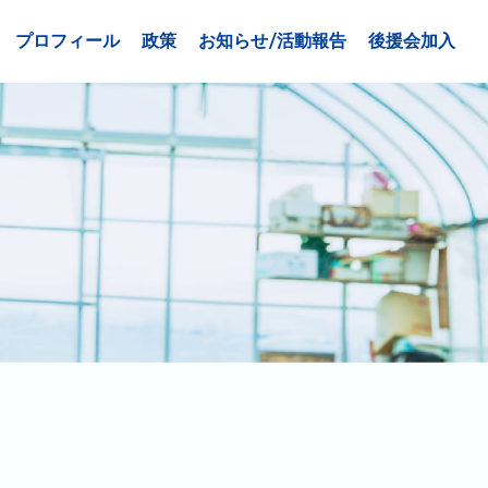
プロフィール
政策
お知らせ/活動報告
後援会加入