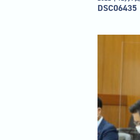
DSC06435