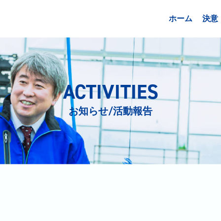
ホーム
決意
ACTIVITIES
お知らせ/活動報告
日