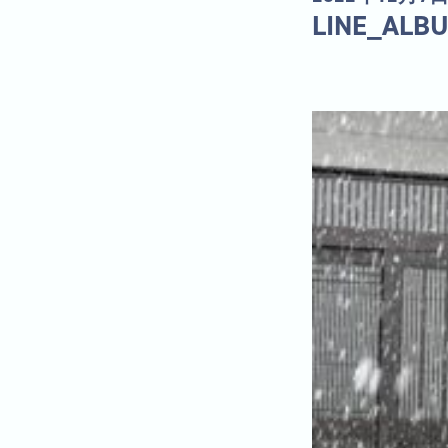
LINE_ALB