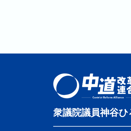
衆議院議員神谷ひ