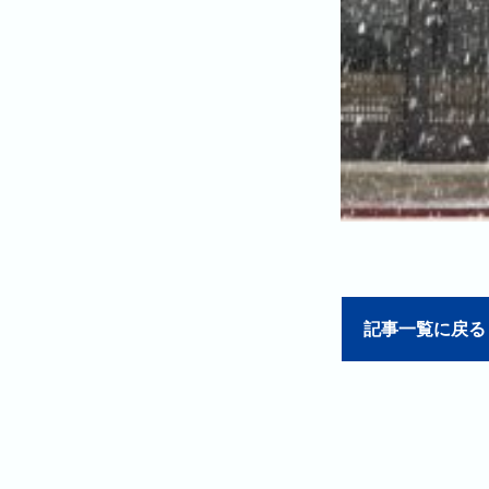
記事一覧に戻る