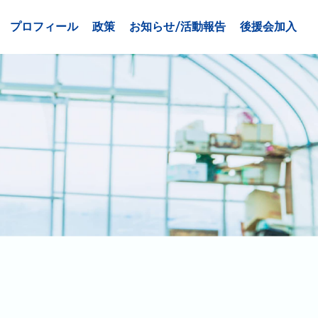
プロフィール
政策
お知らせ/活動報告
後援会加入