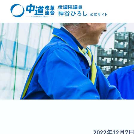
2022年12月7