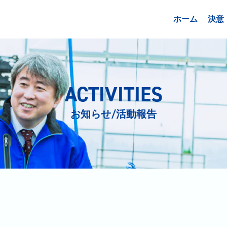
ホーム
決意
ACTIVITIES
お知らせ/活動報告
日