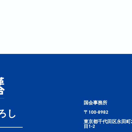
国会事務所
ろし
〒100-8982
東京都千代田区永田町
目1-2