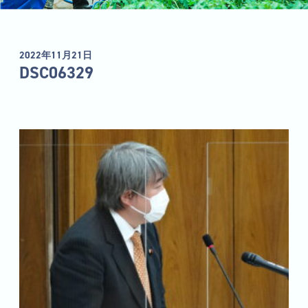
2022年11月21日
DSC06329