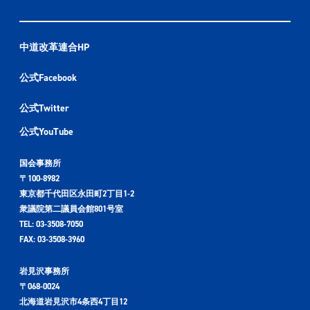
中道改革連合HP
公式Facebook
公式Twitter
公式YouTube
国会事務所
〒100-8982
東京都千代田区永田町2丁目1-2
衆議院第二議員会館801号室
TEL: 03-3508-7050
FAX: 03-3508-3960
岩見沢事務所
〒068-0024
北海道岩見沢市4条西4丁目12