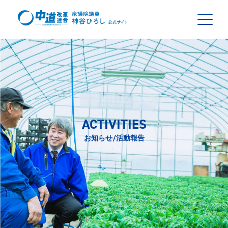
ACTIVITIES
お知らせ/活動報告