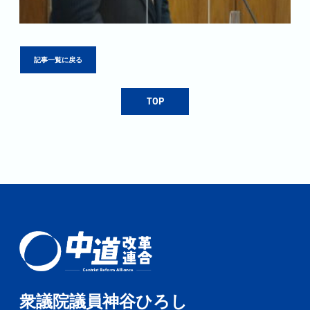
記事一覧に戻る
TOP
衆議院議員神谷ひろし