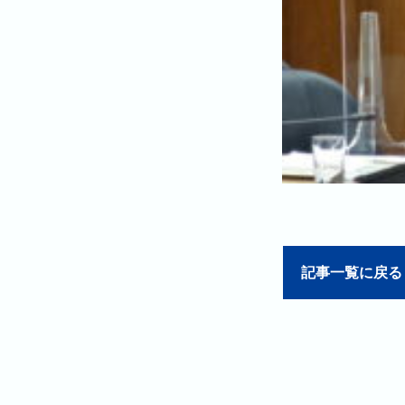
記事一覧に戻る