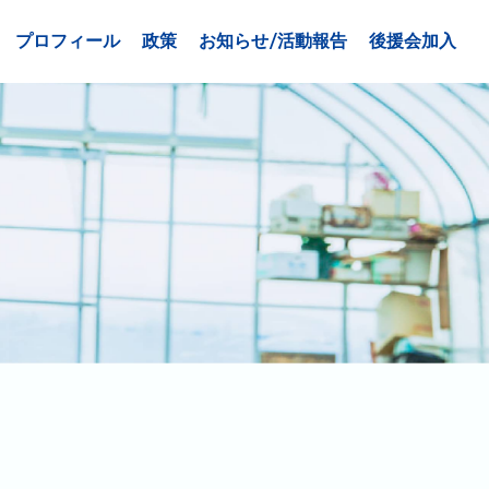
プロフィール
政策
お知らせ/活動報告
後援会加入