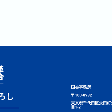
国会事務所
ろし
〒100-8982
東京都千代田区永田町
目1-2