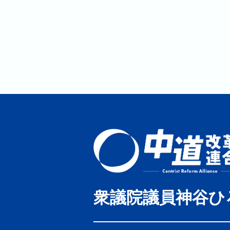
衆議院議員神谷ひ