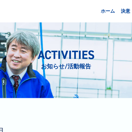
ホーム
決意
ACTIVITIES
お知らせ/活動報告
日