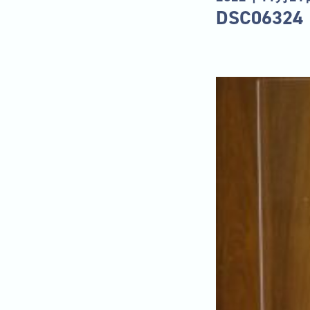
DSC06324