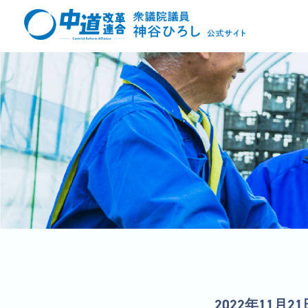
2022年11月21