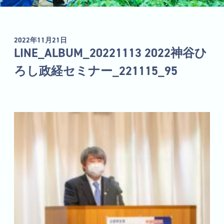
2022年11月21日
LINE_ALBUM_20221113 2022神谷ひ
ろし政経セミナー_221115_95