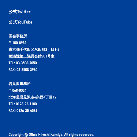
公式Twitter
公式YouTube
国会事務所
〒100-8982
東京都千代田区永田町2丁目1-2
衆議院第二議員会館801号室
TEL: 03-3508-7050
FAX: 03-3508-3960
岩見沢事務所
〒068-0024
北海道岩見沢市4条西4丁目12
TEL: 0126-22-1100
FAX: 0126-35-4569
Copyright © Office Hiroshi Kamiya. All rights reserved.