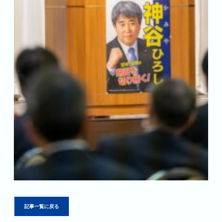
記事一覧に戻る