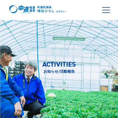
ACTIVITIES
お知らせ/活動報告