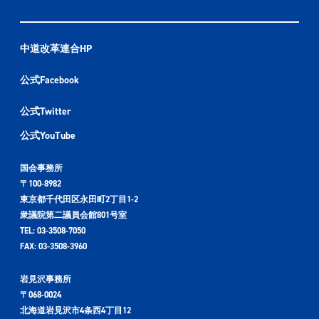
中道改革連合HP
公式Facebook
公式Twitter
公式YouTube
国会事務所
〒100-8982
東京都千代田区永田町2丁目1-2
衆議院第二議員会館801号室
TEL: 03-3508-7050
FAX: 03-3508-3960
岩見沢事務所
〒068-0024
北海道岩見沢市4条西4丁目12