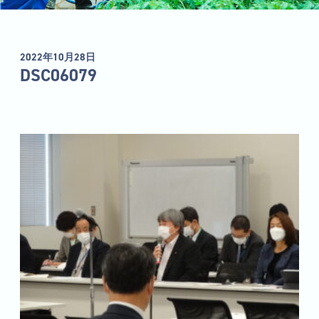
2022年10月28日
DSC06079