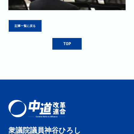
記事一覧に戻る
TOP
衆議院議員神谷ひろし