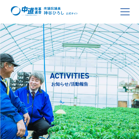
ACTIVITIES
お知らせ/活動報告