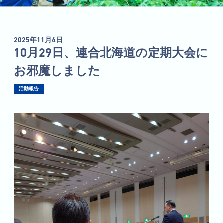
2025年11月4日
10月29日、連合北海道の定期大会に
お邪魔しました
活動報告