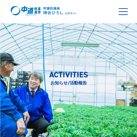
ACTIVITIES
お知らせ/活動報告