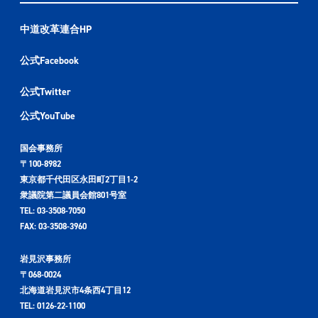
中道改革連合HP
公式Facebook
公式Twitter
公式YouTube
国会事務所
〒100-8982
東京都千代田区永田町2丁目1-2
衆議院第二議員会館801号室
TEL: 03-3508-7050
FAX: 03-3508-3960
岩見沢事務所
〒068-0024
北海道岩見沢市4条西4丁目12
TEL: 0126-22-1100