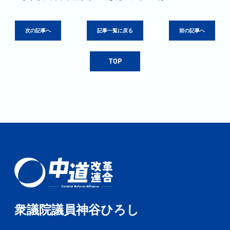
次の記事へ
記事一覧に戻る
前の記事へ
TOP
衆議院議員神谷ひろし