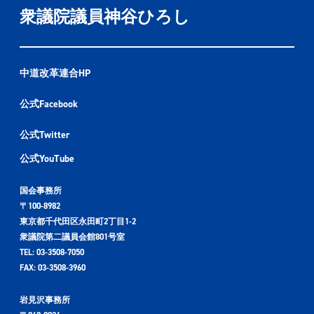
衆議院議員神谷ひろし
中道改革連合HP
公式Facebook
公式Twitter
公式YouTube
国会事務所
〒100-8982
東京都千代田区永田町2丁目1-2
衆議院第二議員会館801号室
TEL: 03-3508-7050
FAX: 03-3508-3960
岩見沢事務所