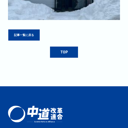
記事一覧に戻る
TOP