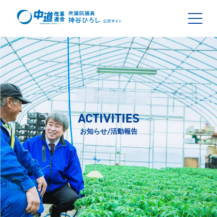
ACTIVITIES
お知らせ/活動報告