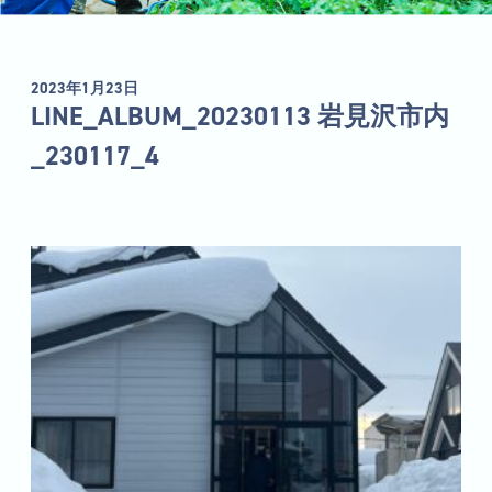
2023年1月23日
LINE_ALBUM_20230113 岩見沢市内
_230117_4